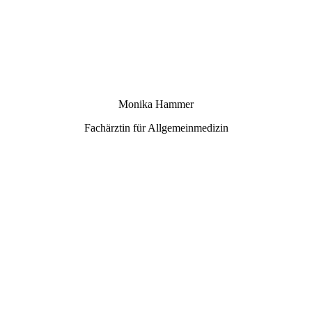
Monika Hammer
Fachärztin für Allgemeinmedizin