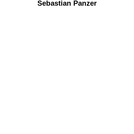
Sebastian Panzer