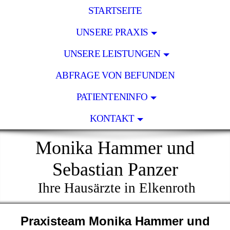
STARTSEITE
UNSERE PRAXIS
UNSERE LEISTUNGEN
ABFRAGE VON BEFUNDEN
PATIENTENINFO
KONTAKT
Monika Hammer und
Sebastian Panzer
Ihre Hausärzte in Elkenroth
Praxisteam Monika Hammer und